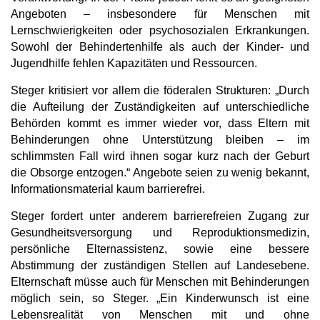
Angeboten – insbesondere für Menschen mit
Lernschwierigkeiten oder psychosozialen Erkrankungen.
Sowohl der Behindertenhilfe als auch der Kinder- und
Jugendhilfe fehlen Kapazitäten und Ressourcen.
Steger kritisiert vor allem die föderalen Strukturen: „Durch
die Aufteilung der Zuständigkeiten auf unterschiedliche
Behörden kommt es immer wieder vor, dass Eltern mit
Behinderungen ohne Unterstützung bleiben – im
schlimmsten Fall wird ihnen sogar kurz nach der Geburt
die Obsorge entzogen.“ Angebote seien zu wenig bekannt,
Informationsmaterial kaum barrierefrei.
Steger fordert unter anderem barrierefreien Zugang zur
Gesundheitsversorgung und Reproduktionsmedizin,
persönliche Elternassistenz, sowie eine bessere
Abstimmung der zuständigen Stellen auf Landesebene.
Elternschaft müsse auch für Menschen mit Behinderungen
möglich sein, so Steger. „Ein Kinderwunsch ist eine
Lebensrealität von Menschen mit und ohne