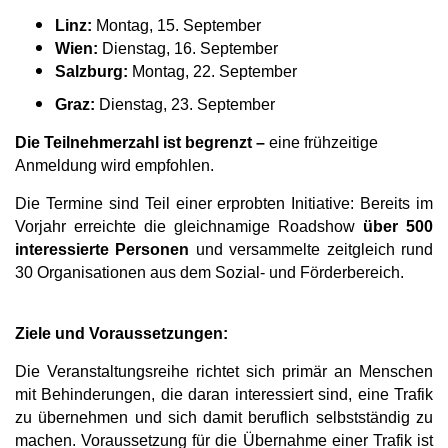
Linz:
Montag, 15. September
Wien:
Dienstag, 16. September
Salzburg:
Montag, 22. September
Graz:
Dienstag, 23. September
Die Teilnehmerzahl ist begrenzt –
eine frühzeitige
Anmeldung wird empfohlen.
Die Termine sind Teil einer erprobten Initiative: Bereits im
Vorjahr erreichte die gleichnamige Roadshow
über 500
interessierte Personen
und versammelte zeitgleich rund
30 Organisationen aus dem Sozial- und Förderbereich.
Ziele und Voraussetzungen:
Die Veranstaltungsreihe richtet sich primär an Menschen
mit Behinderungen, die daran interessiert sind, eine Trafik
zu übernehmen und sich damit beruflich selbstständig zu
machen. Voraussetzung für die Übernahme einer Trafik ist