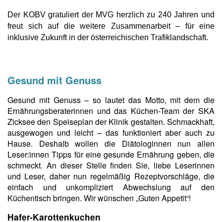
Der KOBV gratuliert der MVG herzlich zu 240 Jahren und
freut sich auf die weitere Zusammenarbeit – für eine
inklusive Zukunft in der österreichischen Trafiklandschaft.
Gesund mit Genuss
Gesund mit Genuss
– so lautet das Motto, mit dem die
Ernährungsberaterinnen und das Küchen-Team der SKA
Zicksee den Speiseplan der Klinik gestalten. Schmackhaft,
ausgewogen und leicht – das funktioniert aber auch zu
Hause. Deshalb wollen die Diätologinnen nun allen
Leser:innen Tipps für eine gesunde Ernährung geben, die
schmeckt. An dieser Stelle finden Sie, liebe Leserinnen
und Leser, daher nun regelmäßig Rezeptvorschläge, die
einfach und unkompliziert Abwechslung auf den
Küchentisch bringen. Wir wünschen „Guten Appetit“!
Hafer-Karottenkuchen