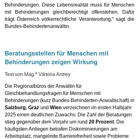
Behinderungen. Diese Lebensrealität muss für Menschen
mit Behinderungen gleichberechtigt offenstehen. Dafür
trägt Österreich völkerrechtliche Verantwortung,“ sagt die
Bundes-Behindertenanwältin.
Beratungsstellen für Menschen mit
Behinderungen zeigen Wirkung
a
Text von Mag.
Viktoria Antrey
Die Regionalbüros der Anwältin für
Gleichbehandlungsfragen für Menschen mit
Behinderungen (kurz Bundes-Behinderten-Anwaltschaft) in
Salzburg
,
Graz
und
Wien
verzeichnen im ersten Halbjahr
2025 einen deutlichen Zuwachs: Die Zahl der Beratungen
stieg gegenüber dem Vorjahr um rund
20 Prozent
. Die
häufigsten Anliegen betrafen Diskriminierungen am
Arbeitsplatz, mangelnde Barrierefreiheit sowie Probleme