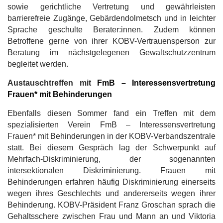
sowie gerichtliche Vertretung und gewährleisten
barrierefreie Zugänge, Gebärdendolmetsch und in leichter
Sprache geschulte Berater:innen. Zudem können
Betroffene gerne von ihrer KOBV-Vertrauensperson zur
Beratung im nächstgelegenen Gewaltschutzzentrum
begleitet werden.
Austauschtreffen mit
FmB – Interessensvertretung
Frauen* mit Behinderungen
Ebenfalls diesen Sommer fand ein Treffen mit dem
spezialisierten Verein FmB – Interessensvertretung
Frauen* mit Behinderungen in der KOBV-Verbandszentrale
statt. Bei diesem Gespräch lag der Schwerpunkt auf
Mehrfach-Diskriminierung, der sogenannten
intersektionalen Diskriminierung. Frauen mit
Behinderungen erfahren häufig Diskriminierung einerseits
wegen ihres Geschlechts und andererseits wegen ihrer
Behinderung. KOBV-Präsident Franz Groschan sprach die
Gehaltsschere zwischen Frau und Mann an und Viktoria