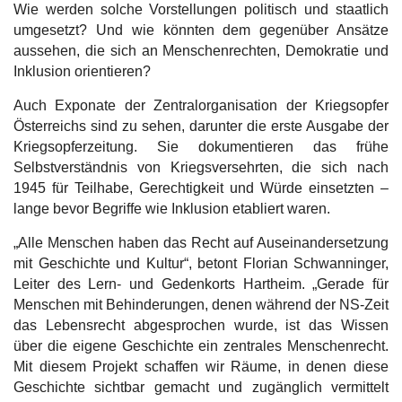
Wie werden solche Vorstellungen politisch und staatlich
umgesetzt? Und wie könnten dem gegenüber Ansätze
aussehen, die sich an Menschenrechten, Demokratie und
Inklusion orientieren?
Auch Exponate der Zentralorganisation der Kriegsopfer
Österreichs sind zu sehen, darunter die erste Ausgabe der
Kriegsopferzeitung. Sie dokumentieren das frühe
Selbstverständnis von Kriegsversehrten, die sich nach
1945 für Teilhabe, Gerechtigkeit und Würde einsetzten –
lange bevor Begriffe wie Inklusion etabliert waren.
„Alle Menschen haben das Recht auf Auseinandersetzung
mit Geschichte und Kultur“, betont Florian Schwanninger,
Leiter des Lern- und Gedenkorts Hartheim. „Gerade für
Menschen mit Behinderungen, denen während der NS-Zeit
das Lebensrecht abgesprochen wurde, ist das Wissen
über die eigene Geschichte ein zentrales Menschenrecht.
Mit diesem Projekt schaffen wir Räume, in denen diese
Geschichte sichtbar gemacht und zugänglich vermittelt