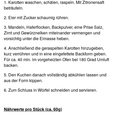
1. Karotten waschen, schälen, raspeln. Mit Zitronensaft
beträufeln.
2. Eier mit Zucker schaumig rühren.
3. Mandeln, Haferflocken, Backpulver, eine Prise Salz,
Zimt und Gewürznelken miteinander vermengen und
vorsichtig unter die Eimasse heben.
4. Anschließend die geraspelten Karotten hinzugeben,
kurz verrühren und in eine eingefettete Backform geben.
Für ca. 40 min. im vorgeheizten Ofen bei 180 Grad Umluft
backen.
5. Den Kuchen danach vollständig abkühlen lassen und
aus der Form kippen.
6. Zum Schluss in Würfel schneiden und servieren.
Nährwerte pro Stück (ca. 60g)