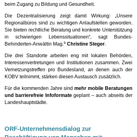
beim Zugang zu Bildung und Gesundheit.
Die Dezentralisierung zeigt damit Wirkung: „Unsere
Regionalbüros sind zu wichtigen Anlaufstellen geworden.
Sie bieten rechtliche Beratung und konkrete Unterstützung
in schwierigen Lebenssituationen“, sagt Bundes-
a
Behinderten-Anwältin Mag.
Christine Steger
.
Die drei Standorte arbeiten eng mit lokalen Behörden,
Interessenvertretungen und Institutionen zusammen. Zwei
Vernetzungstreffen pro Bundesland, an denen auch der
KOBV teilnimmt, stärken diesen Austausch zusätzlich.
Für die kommenden Jahre sind
mehr mobile Beratungen
und barrierefreie Infoformate
geplant – auch abseits der
Landeshauptstädte.
ORF-Unternehmensdialog zur