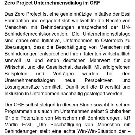
Zero Project Unternehmensdialog im ORF
Das Zero Project ist eine gemeinnützige Initiative der Essl
Foundation und engagiert sich weltweit für die Rechte von
Menschen mit Behinderungen entsprechend der UN-
Behindertenrechtskonvention. Die Unternehmensdialoge
sind dabei eine Initiative, Unternehmen in Österreich zu
überzeugen, dass die Beschäftigung von Menschen mit
Behinderungen entsprechend ihren Talenten wirtschaftlich
sinnvoll ist und einen deutlichen Mehrwert für die
Wirtschaft und die Gesellschaft darstellt. Mit erfolgreichen
Beispielen und Vorträgen werden bei den
Unternehmensdialogen neue Perspektiven und
Lösungsansätze vermittelt. Damit soll die Diversität und
Inklusion in Unternehmen nachhaltig gesteigert werden.
Der ORF selbst steigert in diesem Sinne sowohl in seinen
Programmen als auch im Unternehmen selbst Sichtbarkeit
für die Potenziale von Menschen mit Behinderungen. KR
Martin Essl: „Die Beschäftigung von Menschen mit
Behinderungen stellt eine echte Win-Win-Situation dar –