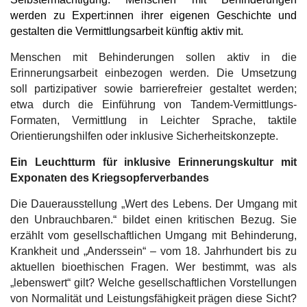
werden zu Expert:innen ihrer eigenen Geschichte und
gestalten die Vermittlungsarbeit künftig aktiv mit.
Menschen mit Behinderungen sollen aktiv in die
Erinnerungsarbeit einbezogen werden. Die Umsetzung
soll partizipativer sowie barrierefreier gestaltet werden;
etwa durch die Einführung von Tandem-Vermittlungs-
Formaten, Vermittlung in Leichter Sprache, taktile
Orientierungshilfen oder inklusive Sicherheitskonzepte.
Ein Leuchtturm für inklusive Erinnerungskultur mit
Exponaten des Kriegsopferverbandes
Die Dauerausstellung „Wert des Lebens. Der Umgang mit
den Unbrauchbaren.“ bildet einen kritischen Bezug. Sie
erzählt vom gesellschaftlichen Umgang mit Behinderung,
Krankheit und „Anderssein“ – vom 18. Jahrhundert bis zu
aktuellen bioethischen Fragen. Wer bestimmt, was als
„lebenswert“ gilt? Welche gesellschaftlichen Vorstellungen
von Normalität und Leistungsfähigkeit prägen diese Sicht?