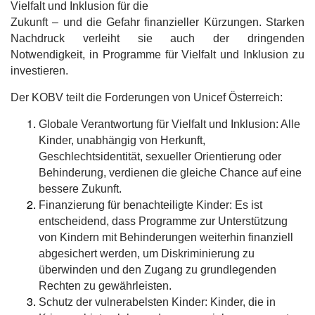
Vielfalt und Inklusion für die
Zukunft – und die Gefahr finanzieller Kürzungen. Starken
Nachdruck verleiht sie auch der dringenden
Notwendigkeit, in Programme für Vielfalt und Inklusion zu
investieren.
Der KOBV teilt die Forderungen von Unicef Österreich:
Globale Verantwortung für Vielfalt und Inklusion: Alle
Kinder, unabhängig von Herkunft,
Geschlechtsidentität, sexueller Orientierung oder
Behinderung, verdienen die gleiche Chance auf eine
bessere Zukunft.
Finanzierung für benachteiligte Kinder: Es ist
entscheidend, dass Programme zur Unterstützung
von Kindern mit Behinderungen weiterhin finanziell
abgesichert werden, um Diskriminierung zu
überwinden und den Zugang zu grundlegenden
Rechten zu gewährleisten.
Schutz der vulnerabelsten Kinder: Kinder, die in