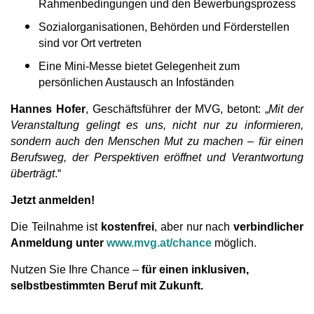
Rahmenbedingungen und den Bewerbungsprozess
Sozialorganisationen, Behörden und Förderstellen
sind vor Ort vertreten
Eine Mini-Messe bietet Gelegenheit zum
persönlichen Austausch an Infoständen
Hannes Hofer
, Geschäftsführer der MVG, betont: „
Mit der
Veranstaltung gelingt es uns, nicht nur zu informieren,
sondern auch
den Menschen Mut
zu machen – für einen
Berufsweg, der Perspektiven eröffnet und Verantwortung
überträgt
.“
Jetzt anmelden!
Die Teilnahme ist
kostenfrei
, aber nur nach
verbindlicher
Anmeldung unter
www.mvg.at/chance
möglich.
Nutzen Sie Ihre Chance –
für einen inklusiven,
selbstbestimmten Beruf mit Zukunft.