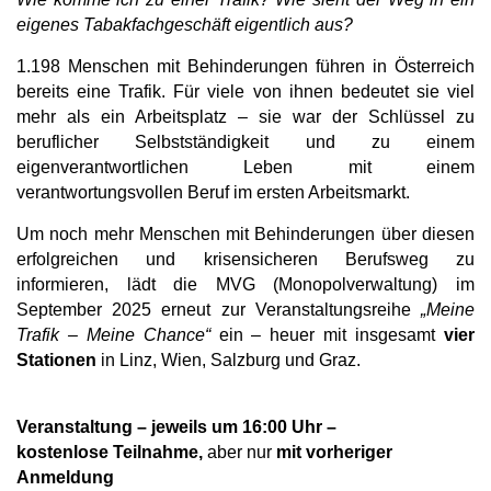
eigenes Tabakfachgeschäft eigentlich aus?
1.198 Menschen mit Behinderungen führen in Österreich
bereits eine Trafik. Für viele von ihnen bedeutet sie viel
mehr als ein Arbeitsplatz – sie war der Schlüssel zu
beruflicher Selbstständigkeit und zu einem
eigenverantwortlichen Leben mit einem
verantwortungsvollen Beruf im ersten Arbeitsmarkt.
Um noch mehr Menschen mit Behinderungen über diesen
erfolgreichen und krisensicheren Berufsweg zu
informieren, lädt die MVG (Monopolverwaltung) im
September 2025 erneut zur Veranstaltungsreihe
„Meine
Trafik – Meine Chance“
ein – heuer mit insgesamt
vier
Stationen
in Linz, Wien, Salzburg und Graz.
Veranstaltung – jeweils um 16:00 Uhr –
kostenlose Teilnahme,
aber nur
mit vorheriger
Anmeldung