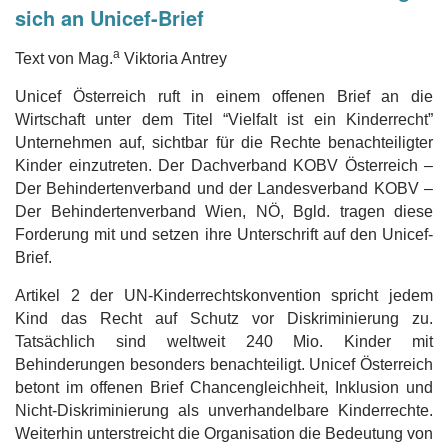
sich an Unicef-Brief
a
Text von Mag.
Viktoria Antrey
Unicef Österreich ruft in einem offenen Brief an die
Wirtschaft unter dem Titel “Vielfalt ist ein Kinderrecht”
Unternehmen auf, sichtbar für die Rechte benachteiligter
Kinder einzutreten. Der Dachverband KOBV Österreich –
Der Behindertenverband und der Landesverband KOBV –
Der Behindertenverband Wien, NÖ, Bgld. tragen diese
Forderung mit und setzen ihre Unterschrift auf den Unicef-
Brief.
Artikel 2 der UN-Kinderrechtskonvention spricht jedem
Kind das Recht auf Schutz vor Diskriminierung zu.
Tatsächlich sind weltweit 240 Mio. Kinder mit
Behinderungen besonders benachteiligt. Unicef Österreich
betont im offenen Brief Chancengleichheit, Inklusion und
Nicht-Diskriminierung als unverhandelbare Kinderrechte.
Weiterhin unterstreicht die Organisation die Bedeutung von