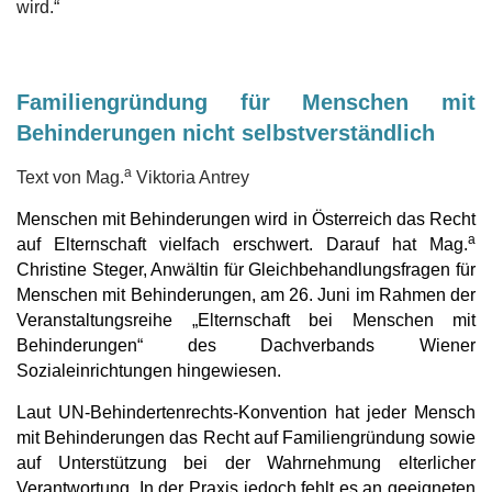
wird.“
Familiengründung für Menschen mit
Behinderungen nicht selbstverständlich
a
Text von Mag.
Viktoria Antrey
Menschen mit Behinderungen wird in Österreich das Recht
a
auf Elternschaft vielfach erschwert. Darauf hat Mag.
Christine Steger, Anwältin für Gleichbehandlungsfragen für
Menschen mit Behinderungen, am 26. Juni im Rahmen der
Veranstaltungsreihe „Elternschaft bei Menschen mit
Behinderungen“ des Dachverbands Wiener
Sozialeinrichtungen hingewiesen.
Laut UN-Behindertenrechts-Konvention hat jeder Mensch
mit Behinderungen das Recht auf Familiengründung sowie
auf Unterstützung bei der Wahrnehmung elterlicher
Verantwortung. In der Praxis jedoch fehlt es an geeigneten