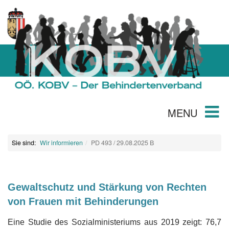
MENU
Sie sind:
Wir informieren
PD 493 / 29.08.2025 B
Gewaltschutz und Stärkung von Rechten
von Frauen mit Behinderungen
Eine Studie des Sozialministeriums aus 2019 zeigt: 76,7