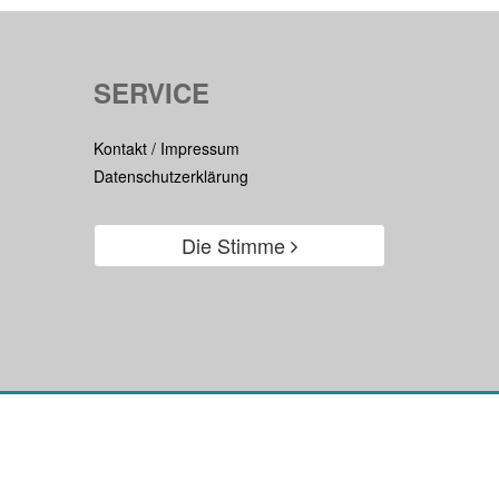
SERVICE
Kontakt / Impressum
Datenschutzerklärung
Die Stimme