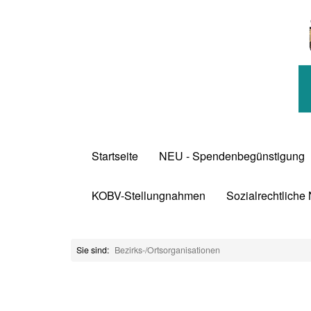
Startseite
NEU - Spendenbegünstigung
KOBV-Stellungnahmen
Sozialrechtliche
Sie sind:
Bezirks-/Ortsorganisationen