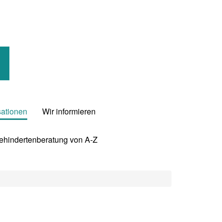
sationen
Wir informieren
Behindertenberatung von A-Z