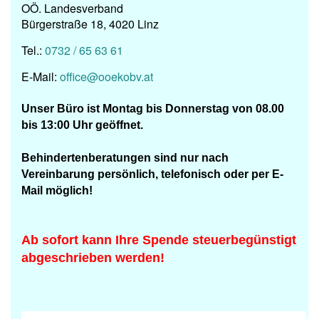
OÖ. Landesverband
Bürgerstraße 18, 4020 Linz
Tel.:
0732 / 65 63 61
E-Mail:
office@ooekobv.at
Unser Büro ist
Montag bis Donnerstag von 08.00
bis 13:00 Uhr geöffnet.
Behindertenberatungen
sind nur nach
Vereinbarung persönlich, telefonisch oder per
E-
Mail möglich!
Ab sofort kann Ihre Spende steuerbegünstigt
abgeschrieben werden!