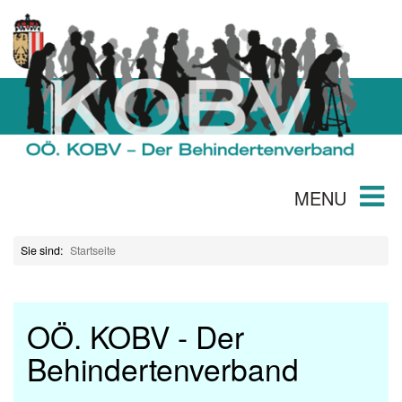
MENU
Sie sind:
Startseite
OÖ. KOBV - Der
Behindertenverband