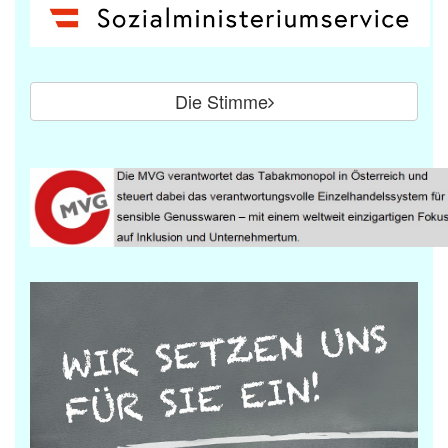
Die Stimme