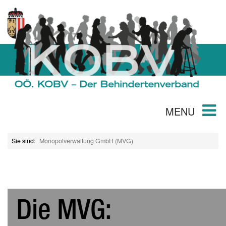
MENU
Sie sind:
Monopolverwaltung GmbH (MVG)