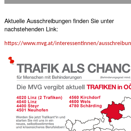
Aktuelle Ausschreibungen finden Sie unter
nachstehenden Link:
https://www.mvg.at/interessentinnen/ausschreibu