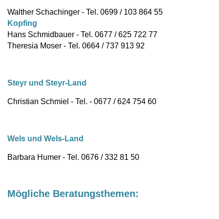
Walther Schachinger - Tel. 0699 / 103 864 55
Kopfing
Hans Schmidbauer - Tel. 0677 / 625 722 77
Theresia Moser - Tel. 0664 / 737 913 92
Steyr und Steyr-Land
Christian Schmiel - Tel. - 0677 / 624 754 60
Wels und Wels-Land
Barbara Humer - Tel. 0676 / 332 81 50
Mögliche Beratungsthemen: