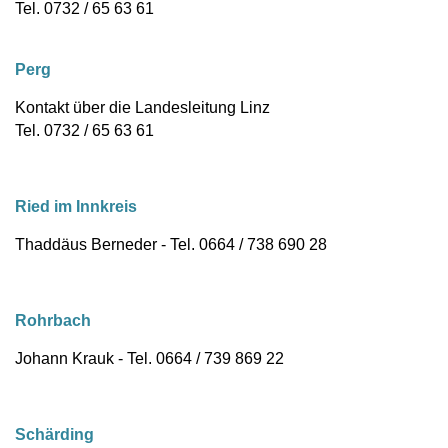
Tel. 0732 / 65 63 61
Perg
Kontakt über die Landesleitung Linz
Tel. 0732 / 65 63 61
Ried im Innkreis
Thaddäus Berneder - Tel. 0664 / 738 690 28
Rohrbach
Johann Krauk - Tel. 0664 / 739 869 22
Schärding