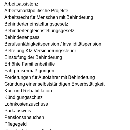
Arbeitsassistenz
Arbeitsmarktpolitische Projekte
Arbeitsrecht für Menschen mit Behinderung
Behinderteneinstellungsgesetz
Behindertengleichstellungsgesetz
Behindertenpass
Berufsunfähigkeitspension / Invaliditätspension
Befreiung Kfz-Versicherungssteuer
Einstufung der Behinderung
Erhöhte Familienbeihilfe
Fahrpreisermäßigungen
Förderungen für Autofahrer mit Behinderung
Gründung einer selbstständigen Erwerbstätigkeit
Kur- und Rehabilitation
Kündigungsschutz
Lohnkostenzuschuss
Parkausweis
Pensionsansuchen
Pflegegeld