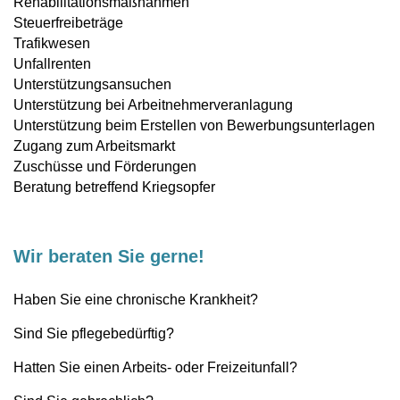
Rehabilitationsmaßnahmen
Steuerfreibeträge
Trafikwesen
Unfallrenten
Unterstützungsansuchen
Unterstützung bei Arbeitnehmerveranlagung
Unterstützung beim Erstellen von Bewerbungsunterlagen
Zugang zum Arbeitsmarkt
Zuschüsse und Förderungen
Beratung betreffend Kriegsopfer
Wir beraten Sie gerne!
Haben Sie eine chronische Krankheit?
Sind Sie pflegebedürftig?
Hatten Sie einen Arbeits- oder Freizeitunfall?