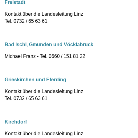
Freistadt
Kontakt über die Landesleitung Linz
Tel. 0732 / 65 63 61
Bad Ischl, Gmunden und Vöcklabruck
Michael Franz - Tel. 0660 / 151 81 22
Grieskirchen und Eferding
Kontakt über die Landesleitung Linz
Tel. 0732 / 65 63 61
Kirchdorf
Kontakt über die Landesleitung Linz