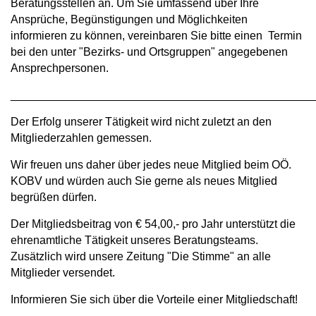
Beratungsstellen an. Um Sie umfassend über Ihre
Ansprüche, Begünstigungen und Möglichkeiten
informieren zu können, vereinbaren Sie bitte einen Termin
bei den unter "Bezirks- und Ortsgruppen" angegebenen
Ansprechpersonen.
________________________________________________
Der Erfolg unserer Tätigkeit wird nicht zuletzt an den
Mitgliederzahlen gemessen.
Wir freuen uns daher über jedes neue Mitglied beim OÖ.
KOBV und würden auch Sie gerne als neues Mitglied
begrüßen dürfen.
Der Mitgliedsbeitrag von € 54,00,- pro Jahr unterstützt die
ehrenamtliche Tätigkeit unseres Beratungsteams.
Zusätzlich wird unsere Zeitung "Die Stimme" an alle
Mitglieder versendet.
Informieren Sie sich über die Vorteile einer Mitgliedschaft!