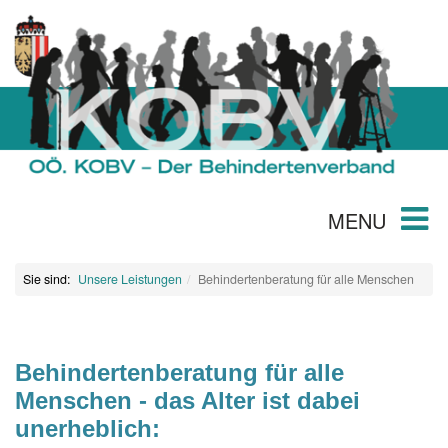
MENU
Sie sind:
Unsere Leistungen
Behindertenberatung für alle Menschen
Behindertenberatung
für alle
Menschen - das Alter ist dabei
unerheblich: