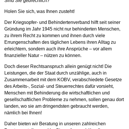
Sind Sie gebrechlich?
Holen Sie sich, was Ihnen zusteht!
Der Kriegsopfer- und Behindertenverband hilft seit seiner
Gründung im Jahr 1945 nicht nur behinderten Menschen,
zu ihrem Recht zu kommen und ihnen durch viele
Errungenschaften des täglichen Lebens ihren Alltag zu
erleichtern, sondern auch ihre Ansprüche – vor allem
finanzieller Natur – nützen zu können.
Doch dieser Rechtsanspruch allein genügt nicht! Die
Leistungen, die der Staat durch unzählige, auch in
Zusammenarbeit mit dem KOBV, verabschiedete Gesetze
des Arbeits-, Sozial- und Steuerrechtes dafür vorsieht,
Menschen mit Behinderung die wirtschaftlichen und
gesellschaftlichen Probleme zu nehmen, sollen genau dort
landen, wo sie am dringendsten gebraucht werden,
nämlich bei Ihnen!
Daher bieten wir Beratung in unseren zahlreichen